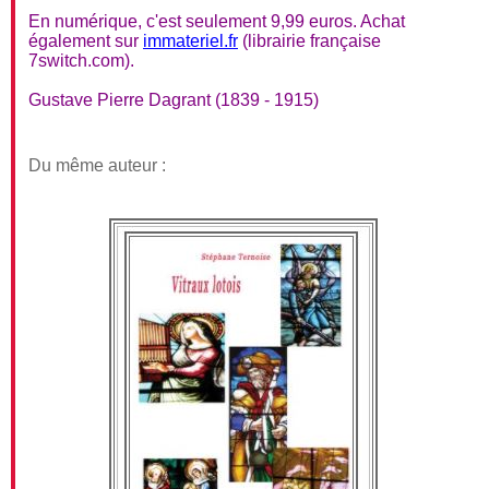
En numérique, c'est seulement 9,99 euros. Achat
également sur
immateriel.fr
(librairie française
7switch.com).
Gustave Pierre Dagrant (1839 - 1915)
Du même auteur :