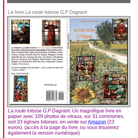
Le livre
La route lotoise G.P Dagrant
La route lotoise G.P Dagrant
. Un magnifique livre en
papier avec 109 photos de vitraux, sur 31 communes,
soit 33 églises lotoises. en vente sur
Amazon
(23
euros). (accès à la page du livre, ou vous trouverez
également la version numérique)