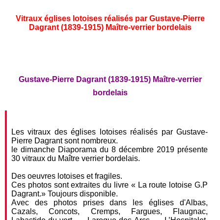
Vitraux églises lotoises réalisés par Gustave-Pierre
Dagrant (1839-1915) Maître-verrier bordelais
Gustave-Pierre Dagrant (1839-1915) Maître-verrier
bordelais
Les vitraux des églises lotoises réalisés par Gustave-
Pierre Dagrant sont nombreux.
le dimanche Diaporama du 8 décembre 2019 présente
30 vitraux du Maître verrier bordelais.
Des oeuvres lotoises et fragiles.
Ces photos sont extraites du livre « La route lotoise G.P
Dagrant.» Toujours disponible.
Avec des photos prises dans les églises d'Albas,
Cazals, Concots, Cremps, Fargues, Flaugnac,