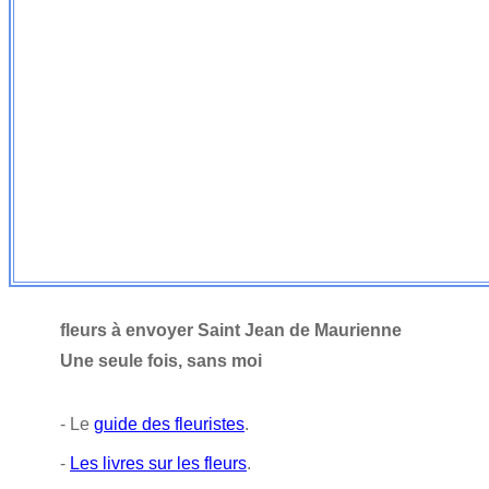
fleurs à envoyer Saint Jean de Maurienne
Une seule fois, sans moi
- Le
guide des fleuristes
.
-
Les livres sur les fleurs
.