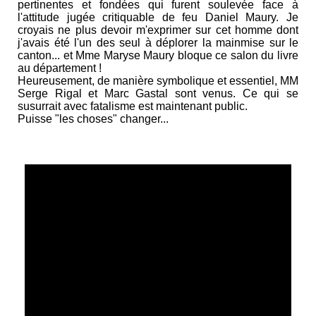
pertinentes et fondées qui furent soulevée face à
l'attitude jugée critiquable de feu Daniel Maury. Je
croyais ne plus devoir m'exprimer sur cet homme dont
j'avais été l'un des seul à déplorer la mainmise sur le
canton... et Mme Maryse Maury bloque ce salon du livre
au département !
Heureusement, de manière symbolique et essentiel, MM
Serge Rigal et Marc Gastal sont venus. Ce qui se
susurrait avec fatalisme est maintenant public.
Puisse "les choses" changer...