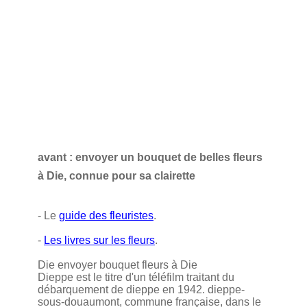
avant : envoyer un bouquet de belles fleurs
à Die, connue pour sa clairette
- Le
guide des fleuristes
.
-
Les livres sur les fleurs
.
Die envoyer bouquet fleurs à Die
Dieppe est le titre d'un téléfilm traitant du
débarquement de dieppe en 1942. dieppe-
sous-douaumont, commune française, dans le