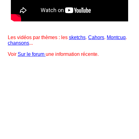
Les vidéos par thèmes : les
sketchs
.
Cahors
.
Montcuq
.
chansons
...
Voir
Sur le forum
une information récente.