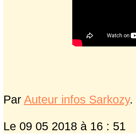
Par
Auteur infos Sarkozy
.
Le 09 05 2018 à 16 : 51