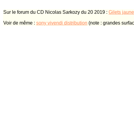
Sur le forum du CD Nicolas Sarkozy du 20 2019 :
Gilets jaune
Voir de même :
sony vivendi distribution
(note : grandes surface