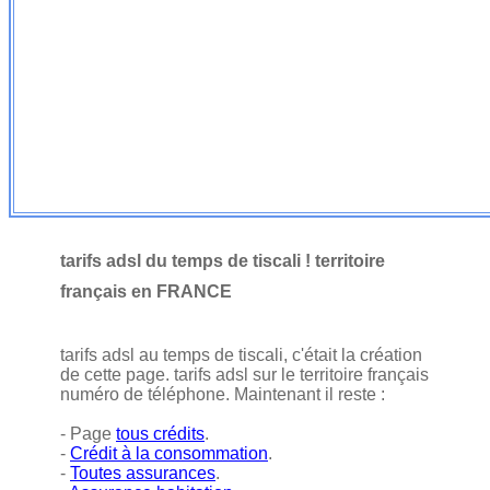
tarifs adsl du temps de tiscali ! territoire
français en FRANCE
tarifs adsl au temps de tiscali, c'était la création
de cette page. tarifs adsl sur le territoire français
numéro de téléphone. Maintenant il reste :
- Page
tous crédits
.
-
Crédit à la consommation
.
-
Toutes assurances
.