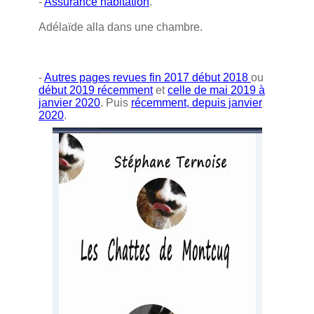
-
Assurance habitation
.
Adélaïde alla dans une chambre.
-
Autres pages revues fin 2017 début 2018
ou
début 2019 récemment
et
celle de mai 2019 à
janvier 2020
. Puis
récemment, depuis janvier
2020
.