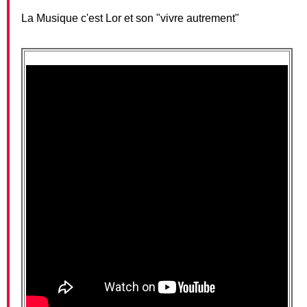
La Musique c'est Lor et son "vivre autrement"