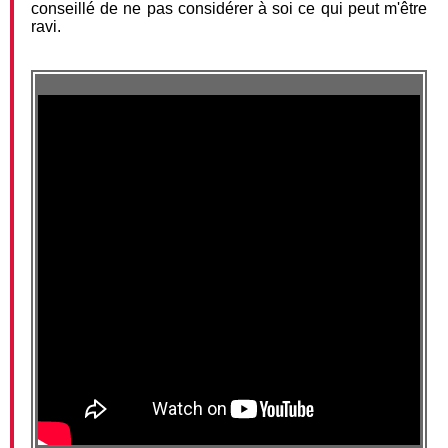
conseillé de ne pas considérer à soi ce qui peut m'être
ravi.