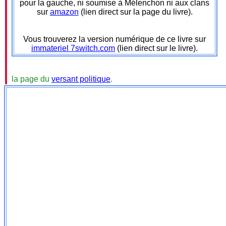
pour la gauche, ni soumise à Mélenchon ni aux clans
sur
amazon
(lien direct sur la page du livre).
Vous trouverez la version numérique de ce livre sur
immateriel 7switch.com
(lien direct sur le livre).
la page du
versant politique
.