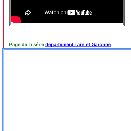
Page de la série
département Tarn-et-Garonne
.