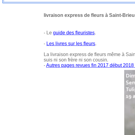
livraison express de fleurs à Saint-Brie
- Le
guide des fleuristes
.
-
Les livres sur les fleurs
.
La livraison express de fleurs même à Saint-
suis ni son frère ni son cousin.
-
Autres pages revues fin 2017 début 2018