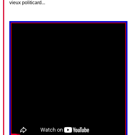
vieux politicard...