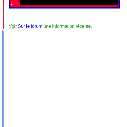
Voir
Sur le forum
une information récente.