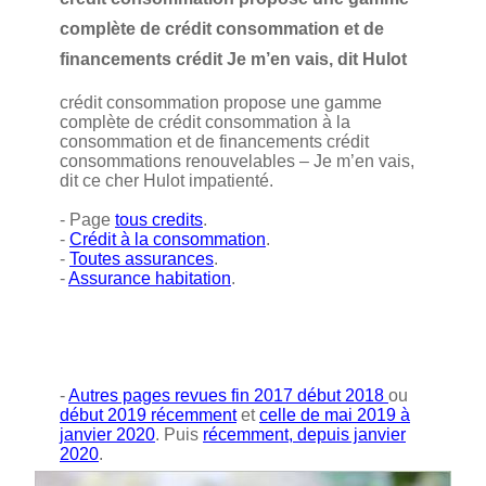
complète de crédit consommation et de
financements crédit Je m’en vais, dit Hulot
crédit consommation propose une gamme
complète de crédit consommation à la
consommation et de financements crédit
consommations renouvelables – Je m’en vais,
dit ce cher Hulot impatienté.
- Page
tous credits
.
-
Crédit à la consommation
.
-
Toutes assurances
.
-
Assurance habitation
.
-
Autres pages revues fin 2017 début 2018
ou
début 2019 récemment
et
celle de mai 2019 à
janvier 2020
. Puis
récemment, depuis janvier
2020
.