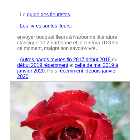
- Le
guide des fleuristes
.
-
Les livres sur les fleurs
.
envoyer bouquet fleurs à Narbonne littérature
classique 10.2 narbonne et le cinéma 10.3 En
ce moment, malgré son savoir-vivre.
-
Autres pages revues fin 2017 début 2018
ou
début 2019 récemment
et
celle de mai 2019 à
janvier 2020
. Puis
récemment, depuis janvier
2020
.