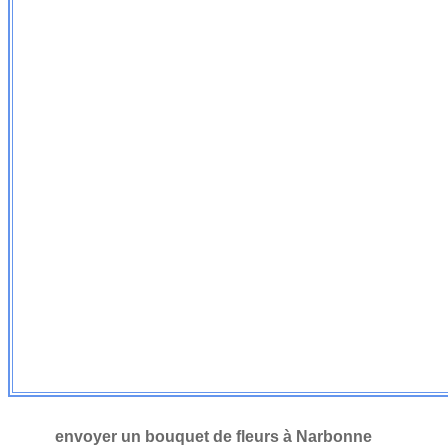
envoyer un bouquet de fleurs à Narbonne