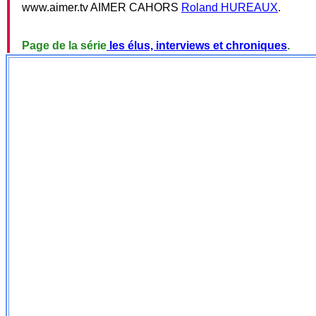
www.aimer.tv AIMER CAHORS
Roland HUREAUX
.
Page de la série
les élus, interviews et chroniques
.