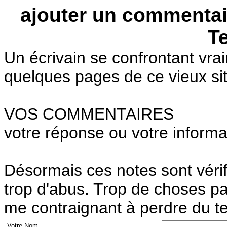
ajouter un commentai
T
Un écrivain se confrontant vrai
quelques pages de ce vieux sit
VOS COMMENTAIRES
votre réponse ou votre informat
Désormais ces notes sont vérifi
trop d'abus. Trop de choses pas
me contraignant à perdre du t
Votre Nom