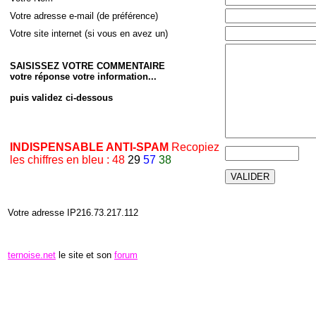
Votre adresse e-mail (de préférence)
Votre site internet (si vous en avez un)
SAISISSEZ VOTRE COMMENTAIRE
votre réponse votre information...
puis validez ci-dessous
INDISPENSABLE ANTI-SPAM
Recopiez
les chiffres en bleu :
48
29
57
38
Votre adresse IP216.73.217.112
ternoise.net
le site et son
forum